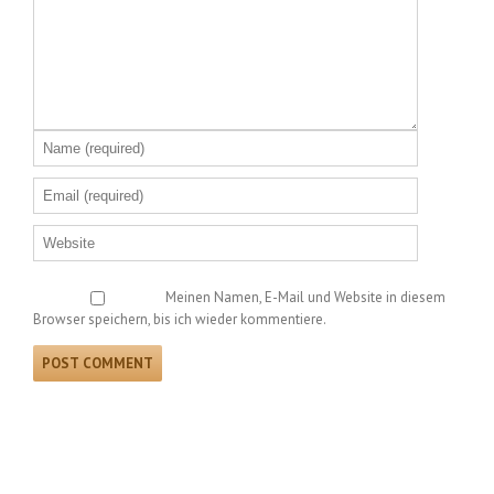
Meinen Namen, E-Mail und Website in diesem
Browser speichern, bis ich wieder kommentiere.