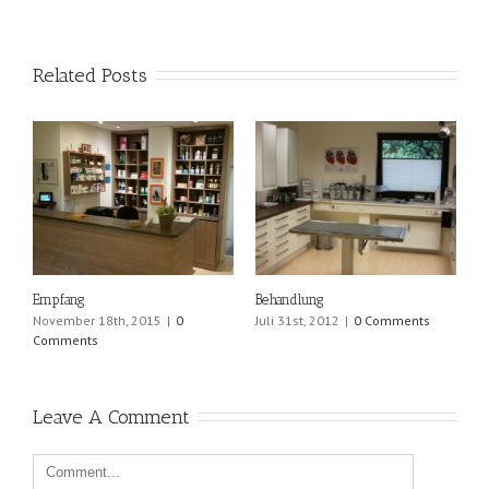
Related Posts
Empfang
Behandlung
November 18th, 2015
|
0
Juli 31st, 2012
|
0 Comments
Comments
Leave A Comment