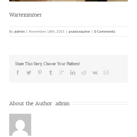
Wartezimmer
By
admin
|
November 18th, 2015
|
praxisraume
|
0 Comments
Share This Story, Choose Your Platform!
About the Author: 
admin