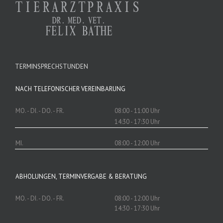
TERMINSPRECHSTUNDEN
NACH TELEFONISCHER VEREINBARUNG
MO. - DI. - DO. - FR.
08:00 - 11:00 Uhr
14:30 - 17:30 Uhr
MI.
08:00 - 12:00 Uhr
ABHOLUNGEN, TERMINVERGABE & BERATUNG
MO. - DI. - DO. - FR.
08:00 - 12:00 Uhr
14:30 - 17:30 Uhr