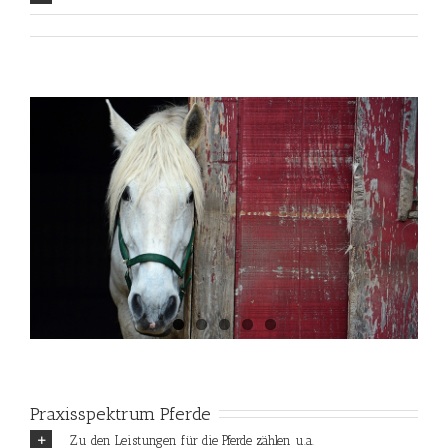
Praxisspektrum Pferde
Zu den Leistungen für die Pferde zählen u.a.