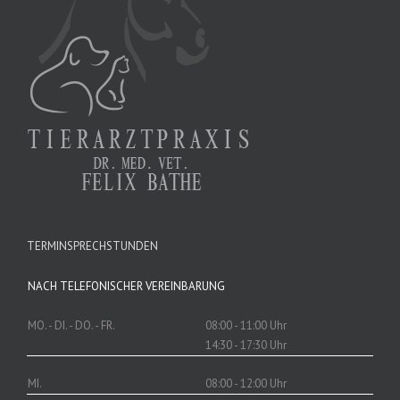
TERMINSPRECHSTUNDEN
NACH TELEFONISCHER VEREINBARUNG
MO. - DI. - DO. - FR.
08:00 - 11:00 Uhr
14:30 - 17:30 Uhr
MI.
08:00 - 12:00 Uhr