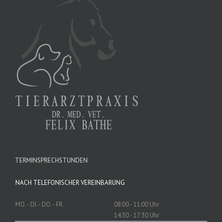
TERMINSPRECHSTUNDEN
NACH TELEFONISCHER VEREINBARUNG
MO. - DI. - DO. - FR.
08:00 - 11:00 Uhr
14:30 - 17:30 Uhr