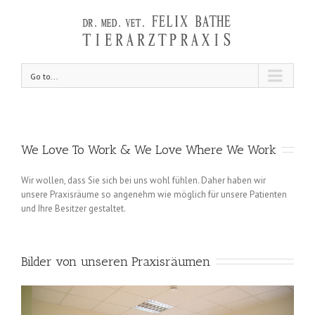
Go to...
We Love To Work & We Love Where We Work
Wir wollen, dass Sie sich bei uns wohl fühlen. Daher haben wir
unsere Praxisräume so angenehm wie möglich für unsere Patienten
und Ihre Besitzer gestaltet.
Bilder von unseren Praxisräumen