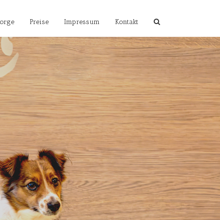
orge
Preise
Impressum
Kontakt