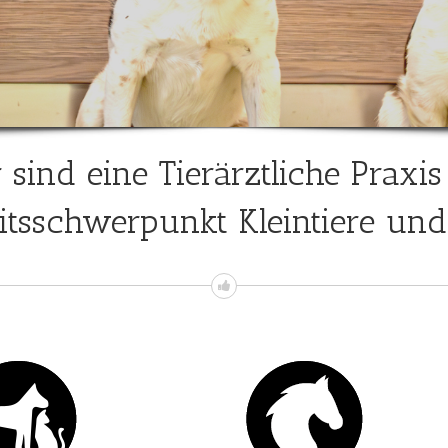
 sind eine Tierärztliche Praxis
eitsschwerpunkt Kleintiere und