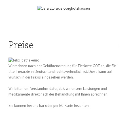
Preise
Wir rechnen nach der Gebührenordnung für Tierärzte GOT ab, die für
alle Tierärzte in Deutschland rechtsverbindlich ist. Diese kann auf
Wunsch in der Praxis eingesehen werden.
Wir bitten um Verständnis dafür, daß wir unsere Leistungen und
Medikamente direkt nach der Behandlung mit Ihnen abrechnen.
Sie können bei uns bar oder per EC-Karte bezahlen.